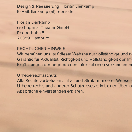
Design & Realisierung: Florian Lienkamp
E-Mail: lienkamp (at) repus.de
Florian Lienkamp
c/o Imperial Theater GmbH
Reeperbahn 5
20359 Hamburg
RECHTLICHER HINWEIS
Wir bemühen uns, auf dieser Website nur vollständige und ri
Garantie für Aktualität, Richtigkeit und Vollständigkeit d
Ergänzungen der angebotenen Informationen vorzunehmen
Urheberrechtsschutz
Alle Rechte vorbehalten. Inhalt und Struktur unserer Websei
Urheberrechts und anderer Schutzgesetze. Mit einer Überna
Absprache einverstanden erklären.